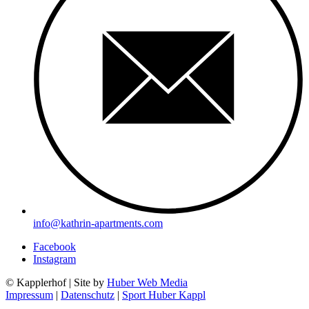
info@kathrin-apartments.com
Facebook
Instagram
© Kapplerhof | Site by
Huber Web Media
Impressum
|
Datenschutz
|
Sport Huber Kappl