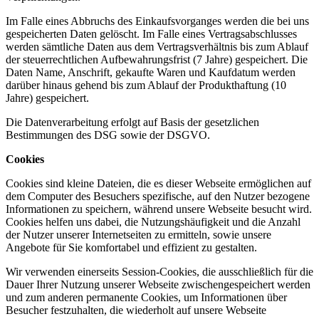
Im Falle eines Abbruchs des Einkaufsvorganges werden die bei uns
gespeicherten Daten gelöscht. Im Falle eines Vertragsabschlusses
werden sämtliche Daten aus dem Vertragsverhältnis bis zum Ablauf
der steuerrechtlichen Aufbewahrungsfrist (7 Jahre) gespeichert. Die
Daten Name, Anschrift, gekaufte Waren und Kaufdatum werden
darüber hinaus gehend bis zum Ablauf der Produkthaftung (10
Jahre) gespeichert.
Die Datenverarbeitung erfolgt auf Basis der gesetzlichen
Bestimmungen des DSG sowie der DSGVO.
Cookies
Cookies sind kleine Dateien, die es dieser Webseite ermöglichen auf
dem Computer des Besuchers spezifische, auf den Nutzer bezogene
Informationen zu speichern, während unsere Webseite besucht wird.
Cookies helfen uns dabei, die Nutzungshäufigkeit und die Anzahl
der Nutzer unserer Internetseiten zu ermitteln, sowie unsere
Angebote für Sie komfortabel und effizient zu gestalten.
Wir verwenden einerseits Session-Cookies, die ausschließlich für die
Dauer Ihrer Nutzung unserer Webseite zwischengespeichert werden
und zum anderen permanente Cookies, um Informationen über
Besucher festzuhalten, die wiederholt auf unsere Webseite