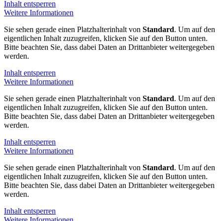
Inhalt entsperren
Weitere Informationen
Sie sehen gerade einen Platzhalterinhalt von
Standard
. Um auf den
eigentlichen Inhalt zuzugreifen, klicken Sie auf den Button unten.
Bitte beachten Sie, dass dabei Daten an Drittanbieter weitergegeben
werden.
Inhalt entsperren
Weitere Informationen
Sie sehen gerade einen Platzhalterinhalt von
Standard
. Um auf den
eigentlichen Inhalt zuzugreifen, klicken Sie auf den Button unten.
Bitte beachten Sie, dass dabei Daten an Drittanbieter weitergegeben
werden.
Inhalt entsperren
Weitere Informationen
Sie sehen gerade einen Platzhalterinhalt von
Standard
. Um auf den
eigentlichen Inhalt zuzugreifen, klicken Sie auf den Button unten.
Bitte beachten Sie, dass dabei Daten an Drittanbieter weitergegeben
werden.
Inhalt entsperren
Weitere Informationen