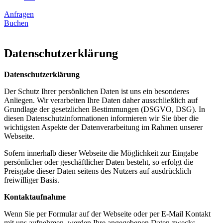
Anfragen
Buchen
Datenschutz­erklärung
Datenschutzerklärung
Der Schutz Ihrer persönlichen Daten ist uns ein besonderes
Anliegen. Wir verarbeiten Ihre Daten daher ausschließlich auf
Grundlage der gesetzlichen Bestimmungen (DSGVO, DSG). In
diesen Datenschutzinformationen informieren wir Sie über die
wichtigsten Aspekte der Datenverarbeitung im Rahmen unserer
Webseite.
Sofern innerhalb dieser Webseite die Möglichkeit zur Eingabe
persönlicher oder geschäftlicher Daten besteht, so erfolgt die
Preisgabe dieser Daten seitens des Nutzers auf ausdrücklich
freiwilliger Basis.
Kontaktaufnahme
Wenn Sie per Formular auf der Webseite oder per E-Mail Kontakt
mit uns aufnehmen, werden Ihre angegebenen Daten zwecks