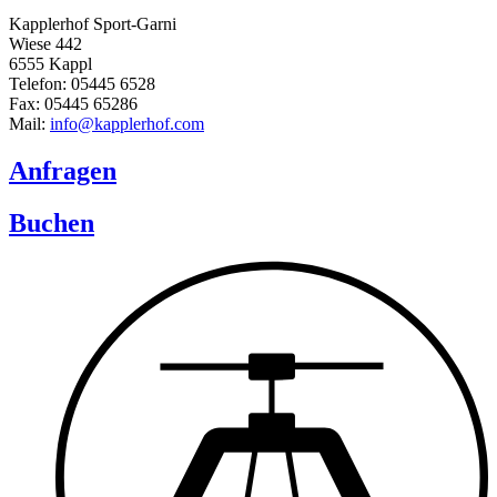
Kapplerhof Sport-Garni
Wiese 442
6555 Kappl
Telefon: 05445 6528
Fax: 05445 65286
Mail:
info@kapplerhof.com
Anfragen
Buchen