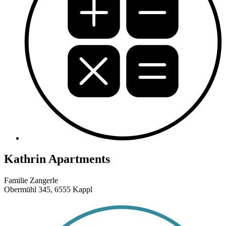
Kathrin Apartments
Familie Zangerle
Obermühl 345, 6555 Kappl