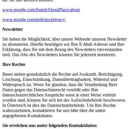
www.google.com/fonts#AboutPlace:about
www.google.com/policies/privacy/
Newsletter
Sie haben die Möglichkeit, über unsere Webseite unseren Newsletter
zu abonnieren. Hierfür benötigen wir Ihre E-Mail-Adresse und Ihre
Erklärung, dass Sie mit dem Bezug des Newsletters einverstanden
sind. Das Abo des Newsletters können Sie jederzeit stornieren.
Ihre Rechte
Ihnen stehen grundsätzlich die Rechte auf Auskunft, Berichtigung,
Löschung, Einschränkung, Datenübertragbarkeit, Widerruf und
Widerspruch zu. Wenn Sie glauben, dass die Verarbeitung Ihrer
Daten gegen das Datenschutzrecht verstößt oder Ihre
datenschutzrechtlichen Ansprüche sonst in einer Weise verletzt
worden sind, können Sie sich bei der Aufsichtsbehörde beschweren.
In Österreich ist dies die Datenschutzbehörde. Um Ihre Rechte
wahrzunehmen, kontaktieren Sie uns bitte über die unten
angegebenen Kontaktdaten.
Sie erreichen uns unter folgenden Kontaktdaten: