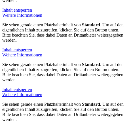
werden.
Inhalt entsperren
Weitere Informationen
Sie sehen gerade einen Platzhalterinhalt von
Standard
. Um auf den
eigentlichen Inhalt zuzugreifen, klicken Sie auf den Button unten.
Bitte beachten Sie, dass dabei Daten an Drittanbieter weitergegeben
werden.
Inhalt entsperren
Weitere Informationen
Sie sehen gerade einen Platzhalterinhalt von
Standard
. Um auf den
eigentlichen Inhalt zuzugreifen, klicken Sie auf den Button unten.
Bitte beachten Sie, dass dabei Daten an Drittanbieter weitergegeben
werden.
Inhalt entsperren
Weitere Informationen
Sie sehen gerade einen Platzhalterinhalt von
Standard
. Um auf den
eigentlichen Inhalt zuzugreifen, klicken Sie auf den Button unten.
Bitte beachten Sie, dass dabei Daten an Drittanbieter weitergegeben
werden.