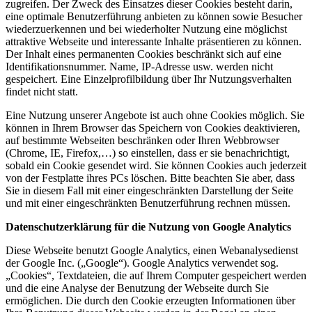
zugreifen. Der Zweck des Einsatzes dieser Cookies besteht darin,
eine optimale Benutzerführung anbieten zu können sowie Besucher
wiederzuerkennen und bei wiederholter Nutzung eine möglichst
attraktive Webseite und interessante Inhalte präsentieren zu können.
Der Inhalt eines permanenten Cookies beschränkt sich auf eine
Identifikationsnummer. Name, IP-Adresse usw. werden nicht
gespeichert. Eine Einzelprofilbildung über Ihr Nutzungsverhalten
findet nicht statt.
Eine Nutzung unserer Angebote ist auch ohne Cookies möglich. Sie
können in Ihrem Browser das Speichern von Cookies deaktivieren,
auf bestimmte Webseiten beschränken oder Ihren Webbrowser
(Chrome, IE, Firefox,…) so einstellen, dass er sie benachrichtigt,
sobald ein Cookie gesendet wird. Sie können Cookies auch jederzeit
von der Festplatte ihres PCs löschen. Bitte beachten Sie aber, dass
Sie in diesem Fall mit einer eingeschränkten Darstellung der Seite
und mit einer eingeschränkten Benutzerführung rechnen müssen.
Datenschutzerklärung für die Nutzung von Google Analytics
Diese Webseite benutzt Google Analytics, einen Webanalysedienst
der Google Inc. („Google“). Google Analytics verwendet sog.
„Cookies“, Textdateien, die auf Ihrem Computer gespeichert werden
und die eine Analyse der Benutzung der Webseite durch Sie
ermöglichen. Die durch den Cookie erzeugten Informationen über