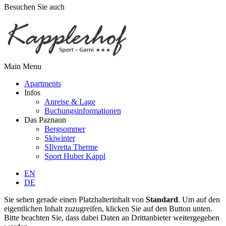
Besuchen Sie auch
Main Menu
Apartments
Infos
Anreise & Lage
Buchungsinformationen
Das Paznaun
Bergsommer
Skiwinter
SIlvretta Therme
Sport Huber Kappl
EN
DE
Sie sehen gerade einen Platzhalterinhalt von
Standard
. Um auf den
eigentlichen Inhalt zuzugreifen, klicken Sie auf den Button unten.
Bitte beachten Sie, dass dabei Daten an Drittanbieter weitergegeben